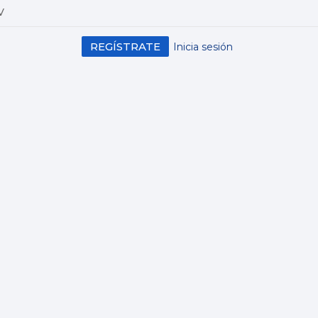
V
REGÍSTRATE
Inicia sesión