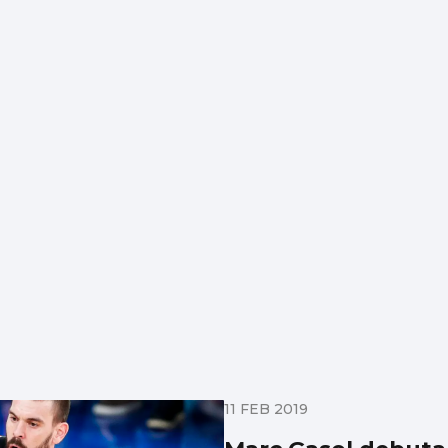
11 FEB 2019