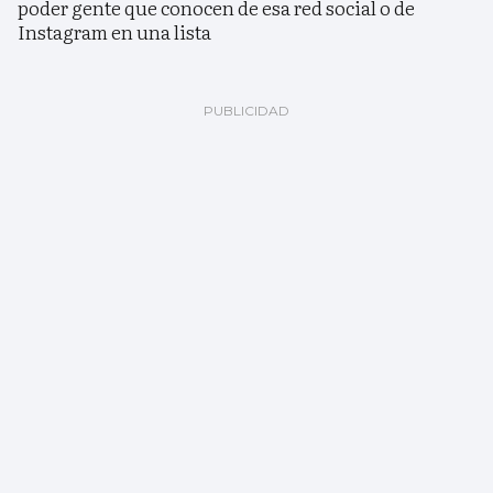
poder gente que conocen de esa red social o de
Instagram en una lista