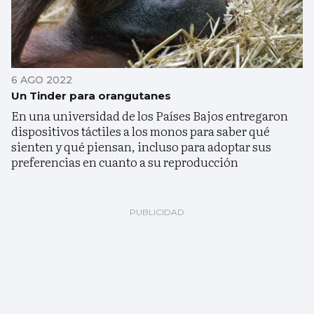
6 AGO 2022
Un Tinder para orangutanes
En una universidad de los Países Bajos entregaron
dispositivos táctiles a los monos para saber qué
sienten y qué piensan, incluso para adoptar sus
preferencias en cuanto a su reproducción