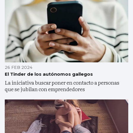
26 FEB 2024
El Tinder de los autónomos gallegos
La iniciativa buscar poner en contacto a personas
que se jubilan con emprendedores