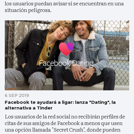
los usuarios puedan avisar si se encuentran en una
situación peligrosa.
6 SEP 2019
Facebook te ayudará a ligar: lanza "Dating", la
alternativa a Tinder
Los usuarios de la red social no recibirán perfiles de
citas de sus amigos de Facebook a menos que usen
una opción llamada "Secret Crush", donde pueden