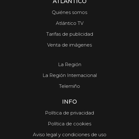
ATLÁNTICO
Quiénes somos
Atlántico TV
Tarifas de publicidad
Venta de imágenes
La Región
La Región Internacional
Telemiño
INFO
Política de privacidad
Política de cookies
Aviso legal y condiciones de uso