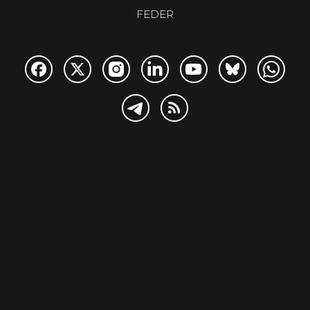
FEDER