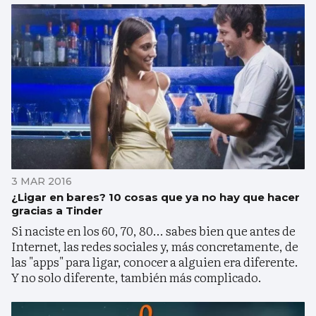
3 MAR 2016
¿Ligar en bares? 10 cosas que ya no hay que hacer
gracias a Tinder
Si naciste en los 60, 70, 80... sabes bien que antes de
Internet, las redes sociales y, más concretamente, de
las "apps" para ligar, conocer a alguien era diferente.
Y no solo diferente, también más complicado.