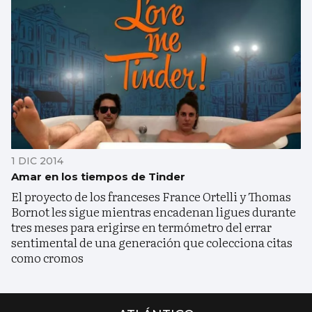
1 DIC 2014
Amar en los tiempos de Tinder
El proyecto de los franceses France Ortelli y Thomas
Bornot les sigue mientras encadenan ligues durante
tres meses para erigirse en termómetro del errar
sentimental de una generación que colecciona citas
como cromos