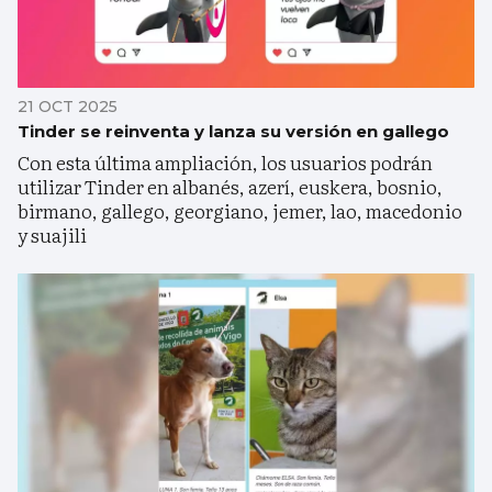
21 OCT 2025
Tinder se reinventa y lanza su versión en gallego
Con esta última ampliación, los usuarios podrán
utilizar Tinder en albanés, azerí, euskera, bosnio,
birmano, gallego, georgiano, jemer, lao, macedonio
y suajili