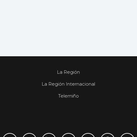
La Región
La Región Internacional
Telemiño