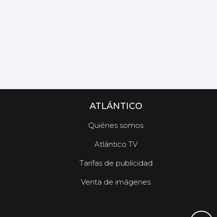
ATLÁNTICO
Quiénes somos
Atlántico TV
Tarifas de publicidad
Venta de imágenes