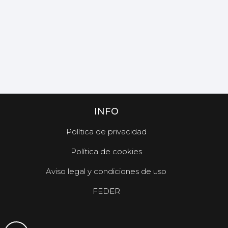
INFO
Política de privacidad
Política de cookies
Aviso legal y condiciones de uso
FEDER