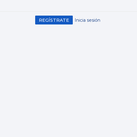
REGÍSTRATE
Inicia sesión