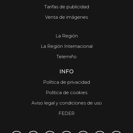
Tarifas de publicidad
Venta de imágenes
La Región
La Región Internacional
Telemiño
INFO
Política de privacidad
Política de cookies
Aviso legal y condiciones de uso
FEDER