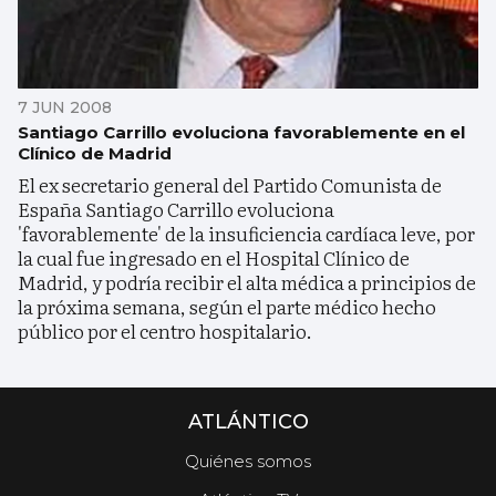
7 JUN 2008
Santiago Carrillo evoluciona favorablemente en el
Clínico de Madrid
El ex secretario general del Partido Comunista de
España Santiago Carrillo evoluciona
'favorablemente' de la insuficiencia cardíaca leve, por
la cual fue ingresado en el Hospital Clínico de
Madrid, y podría recibir el alta médica a principios de
la próxima semana, según el parte médico hecho
público por el centro hospitalario.
ATLÁNTICO
Quiénes somos