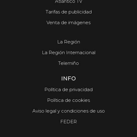
Atlántico TV
Tarifas de publicidad
Venta de imágenes
La Región
La Región Internacional
Telemiño
INFO
Política de privacidad
Política de cookies
Aviso legal y condiciones de uso
FEDER