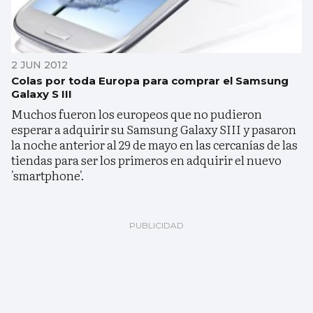
2 JUN 2012
Colas por toda Europa para comprar el Samsung
Galaxy S III
Muchos fueron los europeos que no pudieron
esperar a adquirir su Samsung Galaxy SIII y pasaron
la noche anterior al 29 de mayo en las cercanías de las
tiendas para ser los primeros en adquirir el nuevo
'smartphone'.