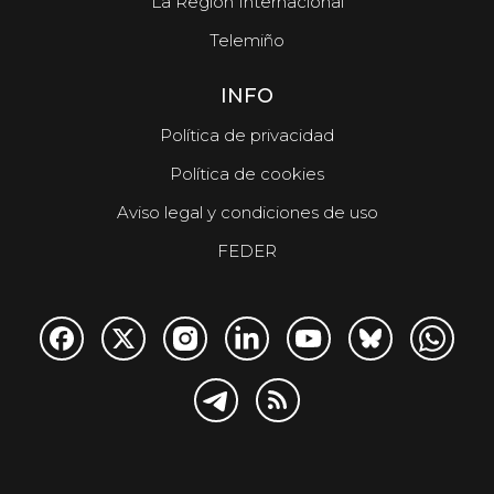
La Región Internacional
Telemiño
INFO
Política de privacidad
Política de cookies
Aviso legal y condiciones de uso
FEDER