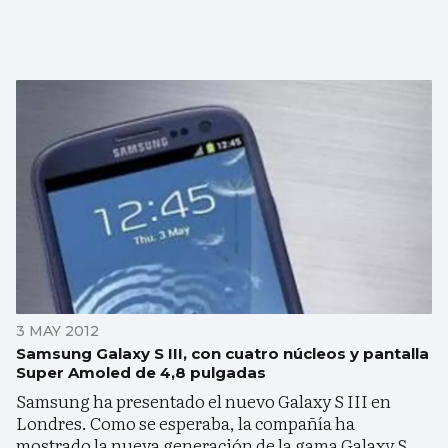
3 MAY 2012
Samsung Galaxy S III, con cuatro núcleos y pantalla
Super Amoled de 4,8 pulgadas
Samsung ha presentado el nuevo Galaxy S III en
Londres. Como se esperaba, la compañía ha
mostrado la nueva generación de la gama Galaxy S,