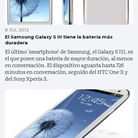
8 JUL 2012
El Samsung Galaxy S III tiene la batería más
duradera
El último 'smartphone' de Samsung, el Galaxy S III, es
el que posee una batería de mayor duración, al menos
en conversación. El dispositivo aguanta hasta 726
minutos en conversación, seguido del HTC One X y
del Sony Xperia S.