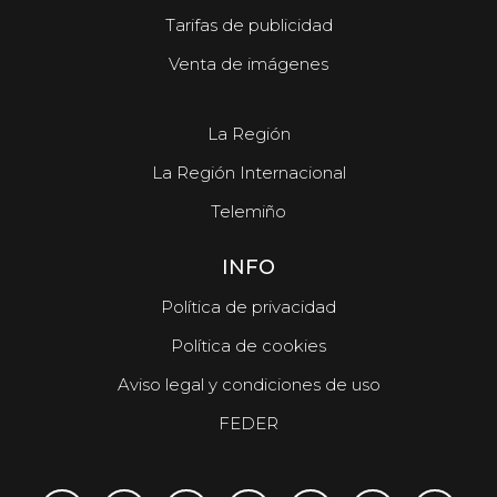
Tarifas de publicidad
Venta de imágenes
La Región
La Región Internacional
Telemiño
INFO
Política de privacidad
Política de cookies
Aviso legal y condiciones de uso
FEDER