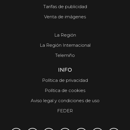
Tarifas de publicidad
Venta de imágenes
La Región
La Región Internacional
Telemiño
INFO
Política de privacidad
Política de cookies
Aviso legal y condiciones de uso
FEDER