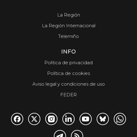
La Región
La Región Internacional
Telemiño
INFO
Política de privacidad
Política de cookies
Aviso legal y condiciones de uso
FEDER