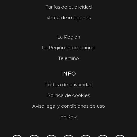
Tarifas de publicidad
Venta de imágenes
La Región
La Región Internacional
Telemiño
INFO
Política de privacidad
Política de cookies
Aviso legal y condiciones de uso
FEDER