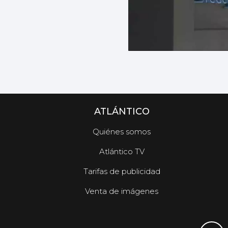
ATLÁNTICO
Quiénes somos
Atlántico TV
Tarifas de publicidad
Venta de imágenes