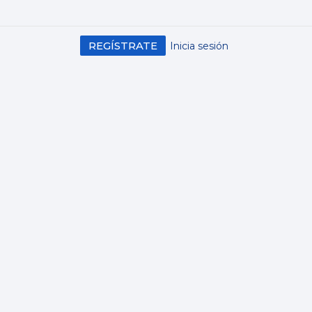
REGÍSTRATE
Inicia sesión