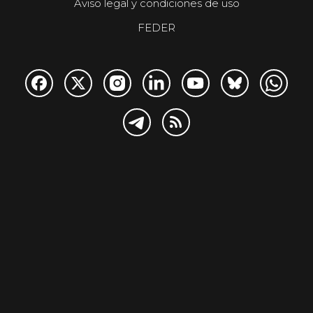
Aviso legal y condiciones de uso
FEDER