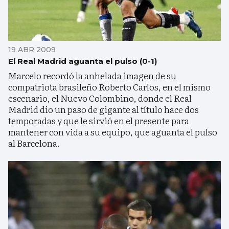
19 ABR 2009
El Real Madrid aguanta el pulso (0-1)
Marcelo recordó la anhelada imagen de su
compatriota brasileño Roberto Carlos, en el mismo
escenario, el Nuevo Colombino, donde el Real
Madrid dio un paso de gigante al título hace dos
temporadas y que le sirvió en el presente para
mantener con vida a su equipo, que aguanta el pulso
al Barcelona.