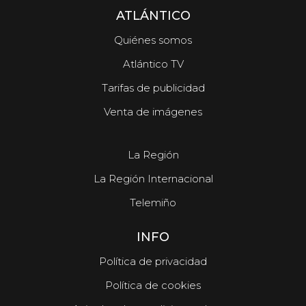
ATLÁNTICO
Quiénes somos
Atlántico TV
Tarifas de publicidad
Venta de imágenes
La Región
La Región Internacional
Telemiño
INFO
Política de privacidad
Política de cookies