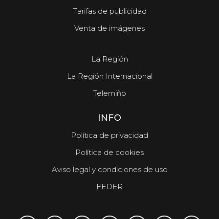
Tarifas de publicidad
Venta de imágenes
La Región
La Región Internacional
Telemiño
INFO
Política de privacidad
Política de cookies
Aviso legal y condiciones de uso
FEDER