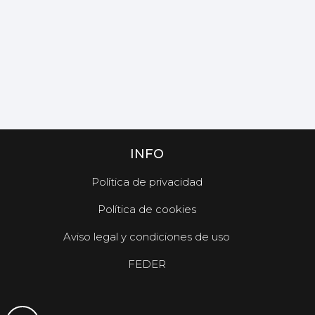
INFO
Política de privacidad
Política de cookies
Aviso legal y condiciones de uso
FEDER