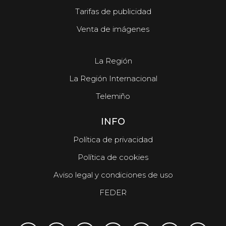
Tarifas de publicidad
Venta de imágenes
La Región
La Región Internacional
Telemiño
INFO
Política de privacidad
Política de cookies
Aviso legal y condiciones de uso
FEDER