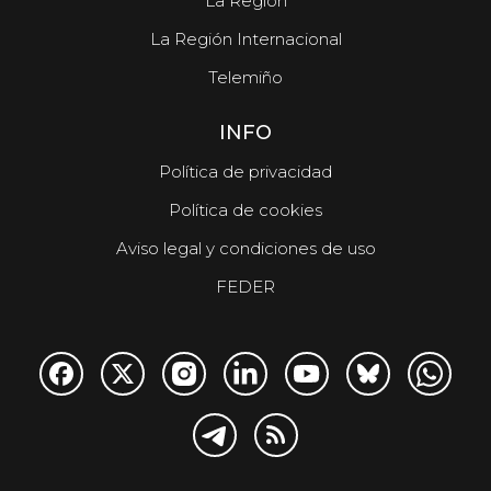
La Región
La Región Internacional
Telemiño
INFO
Política de privacidad
Política de cookies
Aviso legal y condiciones de uso
FEDER