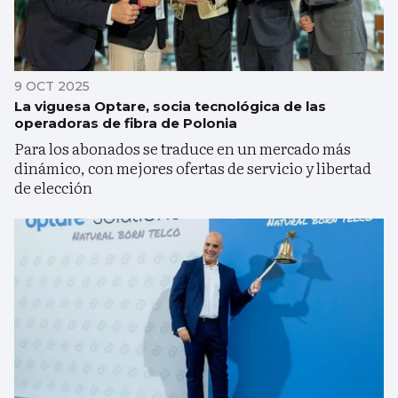
9 OCT 2025
La viguesa Optare, socia tecnológica de las
operadoras de fibra de Polonia
Para los abonados se traduce en un mercado más
dinámico, con mejores ofertas de servicio y libertad
de elección