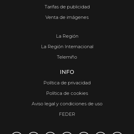
Tarifas de publicidad
Venta de imágenes
La Región
La Región Internacional
Telemiño
INFO
Política de privacidad
Política de cookies
Aviso legal y condiciones de uso
FEDER