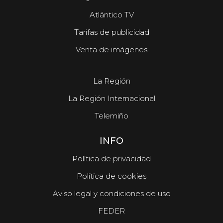
Atlántico TV
Tarifas de publicidad
Venta de imágenes
La Región
La Región Internacional
Telemiño
INFO
Política de privacidad
Política de cookies
Aviso legal y condiciones de uso
FEDER