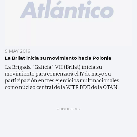
9 MAY 2016
La Brilat inicia su movimiento hacia Polonia
La Brigada `Galicia` VII (Brilat) inicia su
movimiento para comenzará el 17 de mayo su
participación en tres ejercicios multinacionales
como núcleo central de la VJTF BDE de la OTAN.