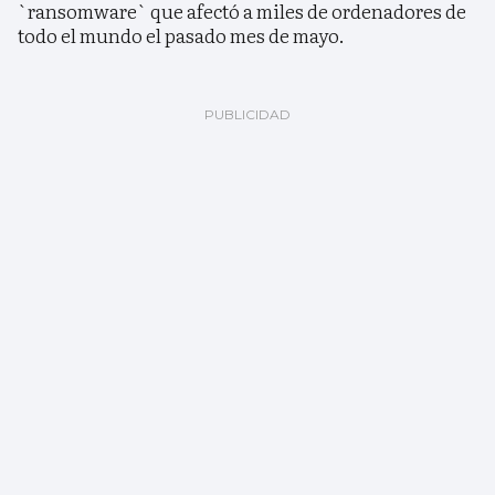
`ransomware` que afectó a miles de ordenadores de
todo el mundo el pasado mes de mayo.