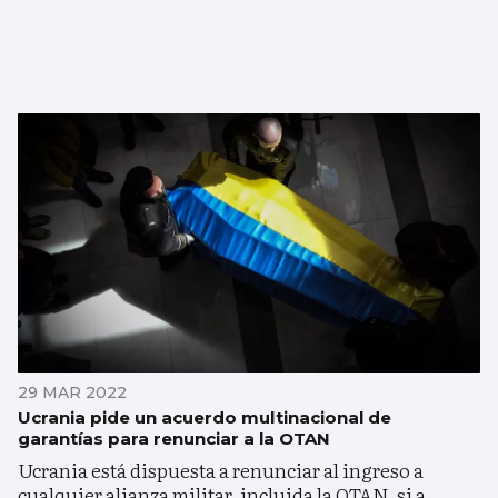
29 MAR 2022
Ucrania pide un acuerdo multinacional de
garantías para renunciar a la OTAN
Ucrania está dispuesta a renunciar al ingreso a
cualquier alianza militar, incluida la OTAN, si a