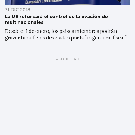
31 DIC 2018
La UE reforzará el control de la evasión de
multinacionales
Desde el 1 de enero, los países miembros podrán
gravar beneficios desviados por la "ingeniería fiscal"