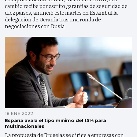
cambio recibe por escrito garantías de seguridad de
diez países, anunció este martes en Estambul la
delegación de Ucrania tras una ronda de
negociaciones con Rusia
18 ENE 2022
España avala el tipo mínimo del 15% para
multinacionales
La propuesta de Bruselas se dirige a empresas con