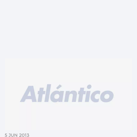
5 JUN 2013