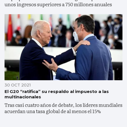
unos ingresos superiores a 750 millones anuales
30 OCT 2021
El G20 “ratifica” su respaldo al impuesto a las
multinacionales
Tras casi cuatro años de debate, los líderes mundiales
acuerdan una tasa global de al menos el 15%