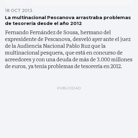
18 OCT 2013
La multinacional Pescanova arrastraba problemas
de tesorería desde el año 2012
Fernando Fernández de Sousa, hermano del
expresidente de Pescanova, desveló ayer ante el juez
de la Audiencia Nacional Pablo Ruz que la
multinacional pesquera, que está en concurso de
acreedores y con una deuda de más de 3.000 millones
de euros, ya tenía problemas de tesorería en 2012.