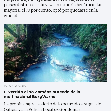
países distintos, esta vez con minoría británica. La
mayoría, el 70 por ciento, optó por quedarse en la
ciudad
17 NOV 2017
El vertido al río Zamáns procede de la
multinacional BorgWarner
La propia empresa alertó de lo ocurrido a Augas de
Galicia y a la Policía Local de Gondomar