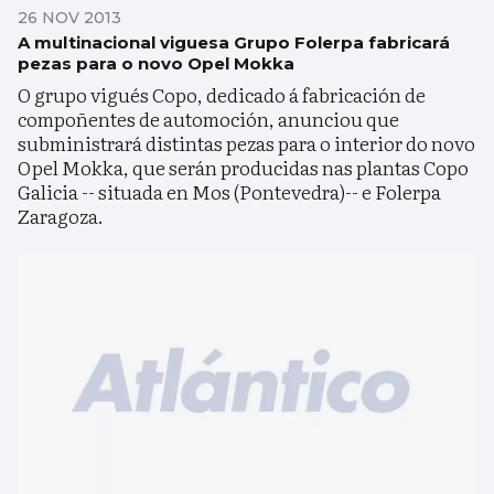
26 NOV 2013
A multinacional viguesa Grupo Folerpa fabricará
pezas para o novo Opel Mokka
O grupo vigués Copo, dedicado á fabricación de
compoñentes de automoción, anunciou que
subministrará distintas pezas para o interior do novo
Opel Mokka, que serán producidas nas plantas Copo
Galicia -- situada en Mos (Pontevedra)-- e Folerpa
Zaragoza.