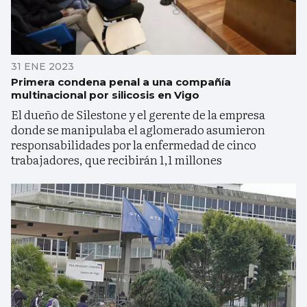
31 ENE 2023
Primera condena penal a una compañía
multinacional por silicosis en Vigo
El dueño de Silestone y el gerente de la empresa
donde se manipulaba el aglomerado asumieron
responsabilidades por la enfermedad de cinco
trabajadores, que recibirán 1,1 millones