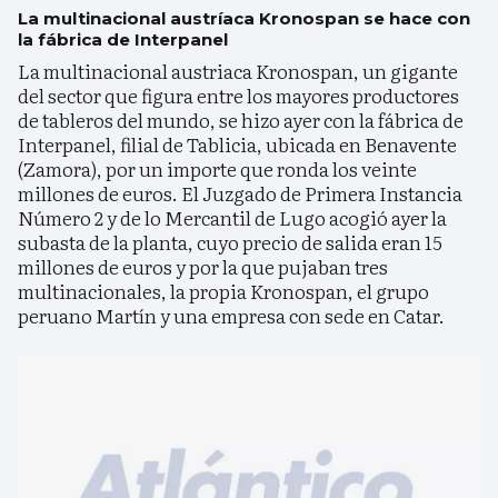
La multinacional austríaca Kronospan se hace con
la fábrica de Interpanel
La multinacional austriaca Kronospan, un gigante
del sector que figura entre los mayores productores
de tableros del mundo, se hizo ayer con la fábrica de
Interpanel, filial de Tablicia, ubicada en Benavente
(Zamora), por un importe que ronda los veinte
millones de euros. El Juzgado de Primera Instancia
Número 2 y de lo Mercantil de Lugo acogió ayer la
subasta de la planta, cuyo precio de salida eran 15
millones de euros y por la que pujaban tres
multinacionales, la propia Kronospan, el grupo
peruano Martín y una empresa con sede en Catar.