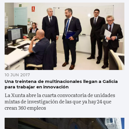
10 JUN 2017
Una treintena de multinacionales llegan a Galicia
para trabajar en innovación
La Xunta abre la cuarta convocatoria de unidades
mixtas de investigación de las que ya hay 24 que
crean 360 empleos