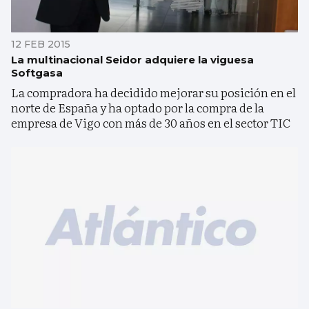
12 FEB 2015
La multinacional Seidor adquiere la viguesa
Softgasa
La compradora ha decidido mejorar su posición en el
norte de España y ha optado por la compra de la
empresa de Vigo con más de 30 años en el sector TIC