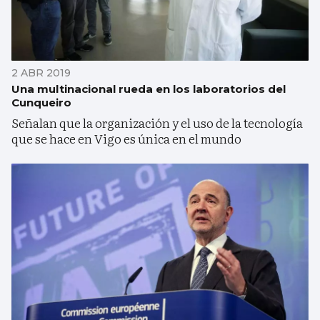
2 ABR 2019
Una multinacional rueda en los laboratorios del
Cunqueiro
Señalan que la organización y el uso de la tecnología
que se hace en Vigo es única en el mundo