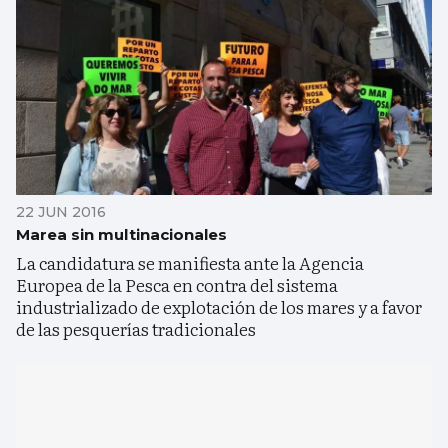
22 JUN 2016
Marea sin multinacionales
La candidatura se manifiesta ante la Agencia
Europea de la Pesca en contra del sistema
industrializado de explotación de los mares y a favor
de las pesquerías tradicionales