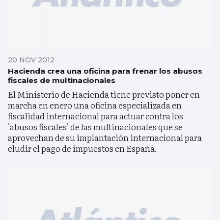
20 NOV 2012
Hacienda crea una oficina para frenar los abusos
fiscales de multinacionales
El Ministerio de Hacienda tiene previsto poner en
marcha en enero una oficina especializada en
fiscalidad internacional para actuar contra los
'abusos fiscales' de las multinacionales que se
aprovechan de su implantación internacional para
eludir el pago de impuestos en España.