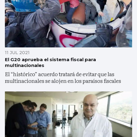
11 JUL 2021
El G20 aprueba el sistema fiscal para
multinacionales
El “histórico” acuerdo tratará de evitar que las
multinacionales se alojen en los paraísos fiscales