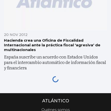
20 NOV 2012
Hacienda crea una Oficina de Fiscalidad
Internacional ante la práctica fiscal 'agresiva' de
multinacionales
España suscribe un acuerdo con Estados Unidos
para el intercambio automático de información fiscal
y financiera
ATLÁNTICO
Quiénes somos