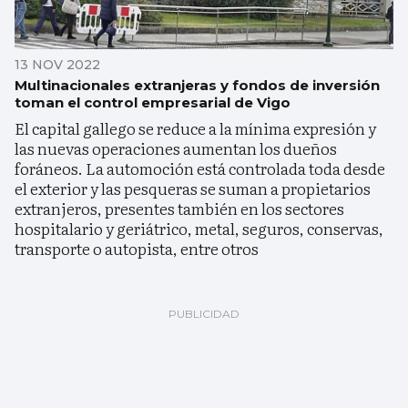
13 NOV 2022
Multinacionales extranjeras y fondos de inversión
toman el control empresarial de Vigo
El capital gallego se reduce a la mínima expresión y
las nuevas operaciones aumentan los dueños
foráneos. La automoción está controlada toda desde
el exterior y las pesqueras se suman a propietarios
extranjeros, presentes también en los sectores
hospitalario y geriátrico, metal, seguros, conservas,
transporte o autopista, entre otros