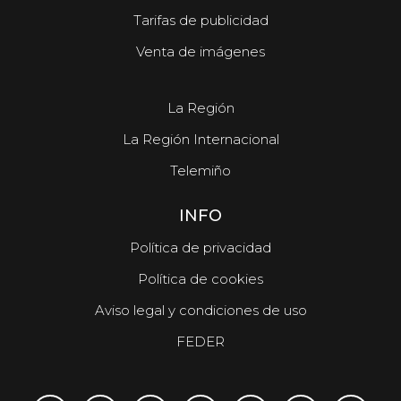
Tarifas de publicidad
Venta de imágenes
La Región
La Región Internacional
Telemiño
INFO
Política de privacidad
Política de cookies
Aviso legal y condiciones de uso
FEDER