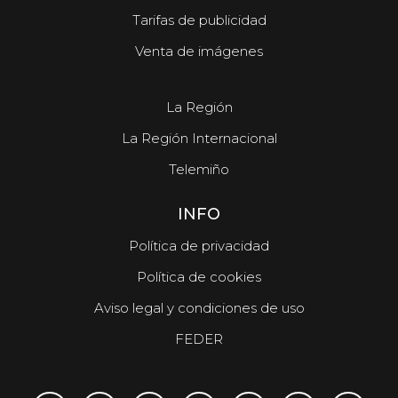
Tarifas de publicidad
Venta de imágenes
La Región
La Región Internacional
Telemiño
INFO
Política de privacidad
Política de cookies
Aviso legal y condiciones de uso
FEDER