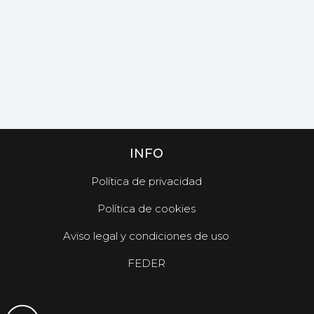
INFO
Política de privacidad
Política de cookies
Aviso legal y condiciones de uso
FEDER