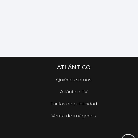
ATLÁNTICO
Quiénes somos
Atlántico TV
Tarifas de publicidad
Venta de imágenes