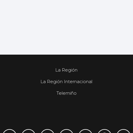
La Región
La Región Internacional
Telemiño