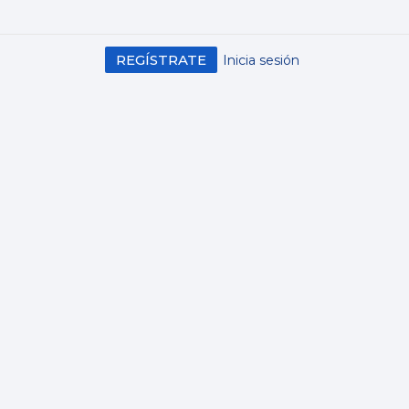
REGÍSTRATE
Inicia sesión