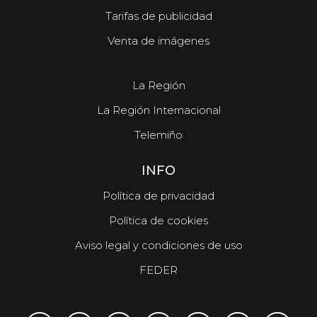
Tarifas de publicidad
Venta de imágenes
La Región
La Región Internacional
Telemiño
INFO
Política de privacidad
Política de cookies
Aviso legal y condiciones de uso
FEDER