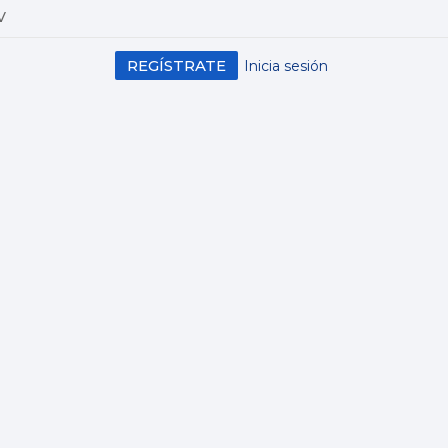
V
REGÍSTRATE
Inicia sesión