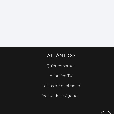
ATLÁNTICO
Quiénes somos
Atlántico TV
Tarifas de publicidad
Venta de imágenes