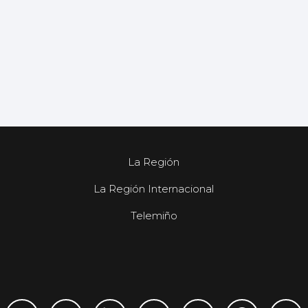
La Región
La Región Internacional
Telemiño