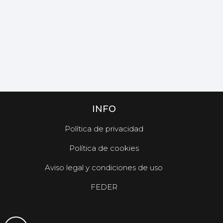
INFO
Política de privacidad
Política de cookies
Aviso legal y condiciones de uso
FEDER