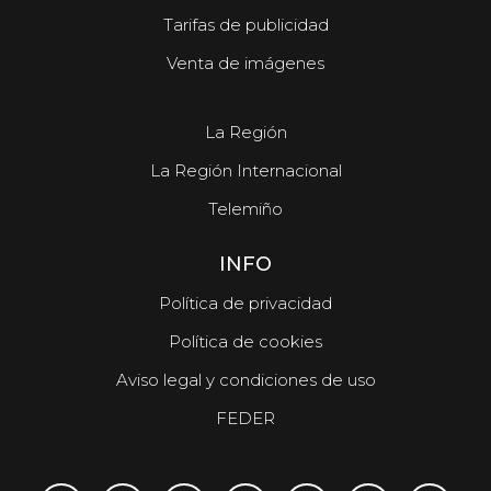
Tarifas de publicidad
Venta de imágenes
La Región
La Región Internacional
Telemiño
INFO
Política de privacidad
Política de cookies
Aviso legal y condiciones de uso
FEDER