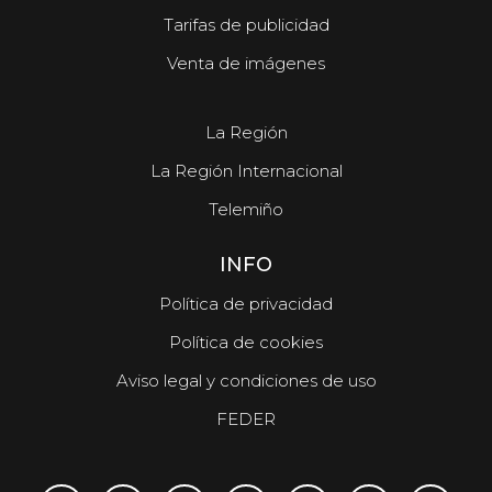
Tarifas de publicidad
Venta de imágenes
La Región
La Región Internacional
Telemiño
INFO
Política de privacidad
Política de cookies
Aviso legal y condiciones de uso
FEDER