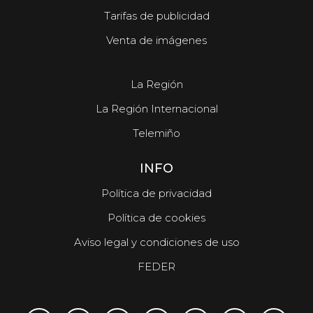
Tarifas de publicidad
Venta de imágenes
La Región
La Región Internacional
Telemiño
INFO
Política de privacidad
Política de cookies
Aviso legal y condiciones de uso
FEDER