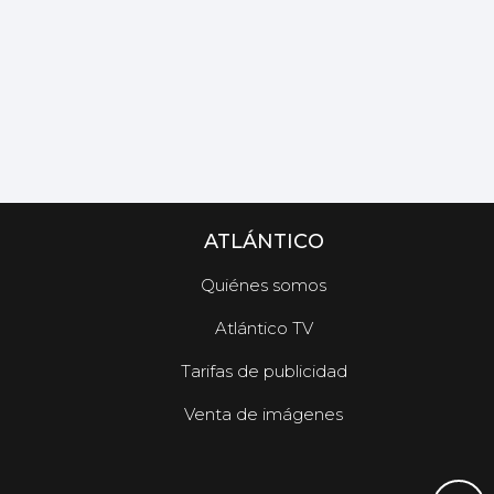
ATLÁNTICO
Quiénes somos
Atlántico TV
Tarifas de publicidad
Venta de imágenes