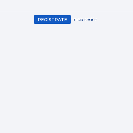
REGÍSTRATE
Inicia sesión