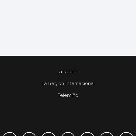
La Región
La Región Internacional
Telemiño