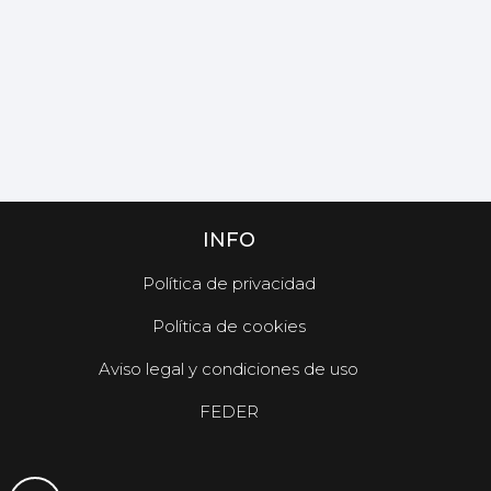
INFO
Política de privacidad
Política de cookies
Aviso legal y condiciones de uso
FEDER