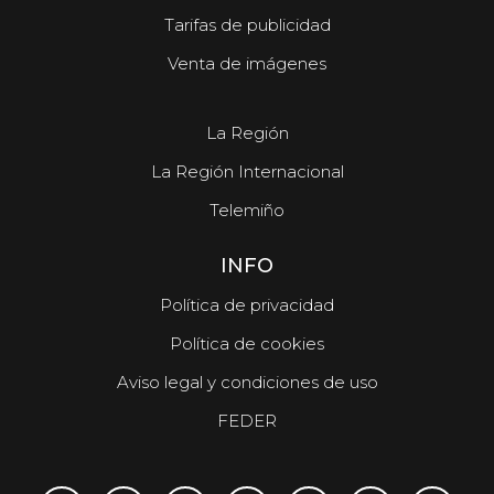
Tarifas de publicidad
Venta de imágenes
La Región
La Región Internacional
Telemiño
INFO
Política de privacidad
Política de cookies
Aviso legal y condiciones de uso
FEDER