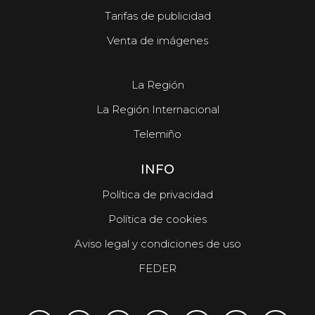
Tarifas de publicidad
Venta de imágenes
La Región
La Región Internacional
Telemiño
INFO
Política de privacidad
Política de cookies
Aviso legal y condiciones de uso
FEDER