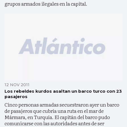
grupos armados ilegales en la capital.
12 NOV 2011
Los rebeldes kurdos asaltan un barco turco con 23
pasajeros
Cinco personas armadas secuestraron ayer un barco
de pasajeros que cubría una ruta en el mar de
Mármara, en Turquía. El capitán del barco pudo
comunicarse con las autoridades antes de ser