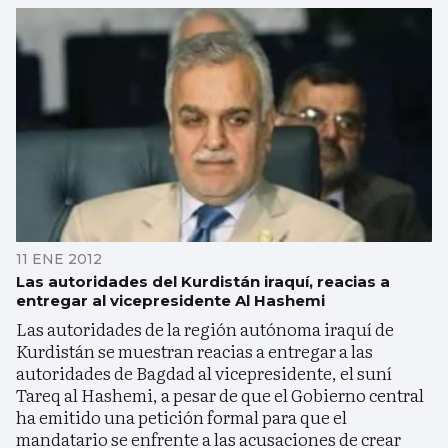
11 ENE 2012
Las autoridades del Kurdistán iraquí, reacias a
entregar al vicepresidente Al Hashemi
Las autoridades de la región autónoma iraquí de
Kurdistán se muestran reacias a entregar a las
autoridades de Bagdad al vicepresidente, el suní
Tareq al Hashemi, a pesar de que el Gobierno central
ha emitido una petición formal para que el
mandatario se enfrente a las acusaciones de crear