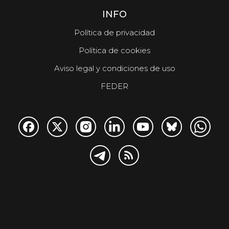
INFO
Política de privacidad
Política de cookies
Aviso legal y condiciones de uso
FEDER