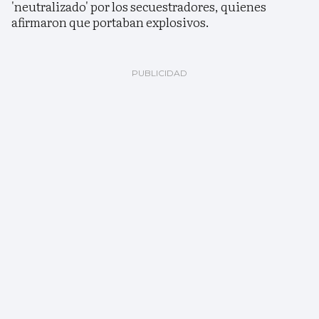
'neutralizado' por los secuestradores, quienes
afirmaron que portaban explosivos.