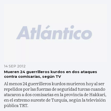
14 SEP 2012
Mueren 24 guerrilleros kurdos en dos ataques
contra comisarías, según TV
Al menos 24 guerrilleros kurdos murieron hoy al ser
repelidos por las fuerzas de seguridad turcas cuando
atacaron a dos comisarías en la provincia de Hakkari,
en el extremo sureste de Turquía, según la televisión
pública TRT.