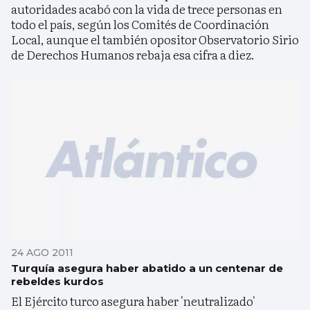
autoridades acabó con la vida de trece personas en
todo el país, según los Comités de Coordinación
Local, aunque el también opositor Observatorio Sirio
de Derechos Humanos rebaja esa cifra a diez.
24 AGO 2011
Turquía asegura haber abatido a un centenar de
rebeldes kurdos
El Ejército turco asegura haber 'neutralizado'