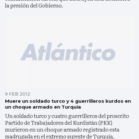
la presión del Gobierno.
9 FEB 2012
Muere un soldado turco y 4 guerrilleros kurdos en
un choque armado en Turquía
Un soldado turco y cuatro guerrilleros del proscrito
Partido de Trabajadores del Kurdistán (PKK)
murieron en un choque armado registrado esta
madrugada en el extremo sureste de Turquía,