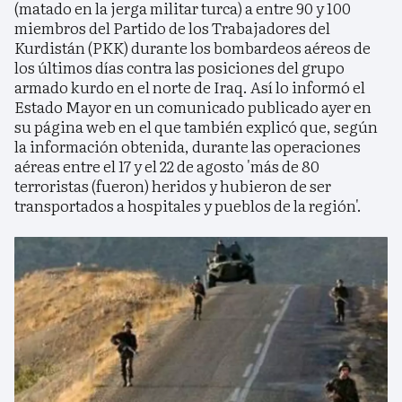
(matado en la jerga militar turca) a entre 90 y 100
miembros del Partido de los Trabajadores del
Kurdistán (PKK) durante los bombardeos aéreos de
los últimos días contra las posiciones del grupo
armado kurdo en el norte de Iraq. Así lo informó el
Estado Mayor en un comunicado publicado ayer en
su página web en el que también explicó que, según
la información obtenida, durante las operaciones
aéreas entre el 17 y el 22 de agosto 'más de 80
terroristas (fueron) heridos y hubieron de ser
transportados a hospitales y pueblos de la región'.