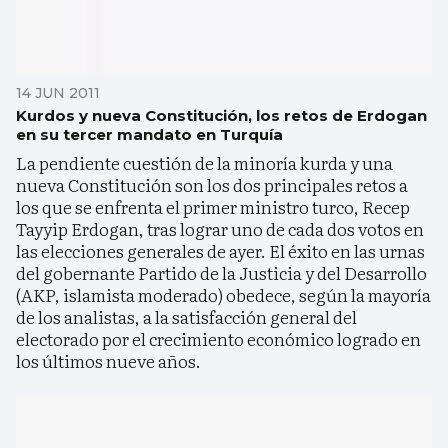
14 JUN 2011
Kurdos y nueva Constitución, los retos de Erdogan
en su tercer mandato en Turquía
La pendiente cuestión de la minoría kurda y una
nueva Constitución son los dos principales retos a
los que se enfrenta el primer ministro turco, Recep
Tayyip Erdogan, tras lograr uno de cada dos votos en
las elecciones generales de ayer. El éxito en las urnas
del gobernante Partido de la Justicia y del Desarrollo
(AKP, islamista moderado) obedece, según la mayoría
de los analistas, a la satisfacción general del
electorado por el crecimiento económico logrado en
los últimos nueve años.