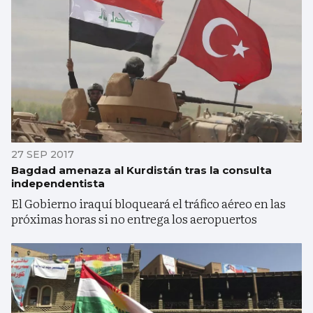
27 SEP 2017
Bagdad amenaza al Kurdistán tras la consulta
independentista
El Gobierno iraquí bloqueará el tráfico aéreo en las
próximas horas si no entrega los aeropuertos