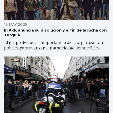
13 MAY 2025
El PKK anuncia su disolución y el fin de la lucha con
Turquía
El grupo destaca la importancia de la organización
política para avanzar a una sociedad democrática