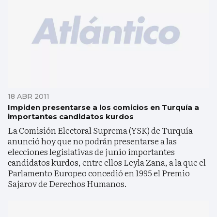
18 ABR 2011
Impiden presentarse a los comicios en Turquía a
importantes candidatos kurdos
La Comisión Electoral Suprema (YSK) de Turquía
anunció hoy que no podrán presentarse a las
elecciones legislativas de junio importantes
candidatos kurdos, entre ellos Leyla Zana, a la que el
Parlamento Europeo concedió en 1995 el Premio
Sajarov de Derechos Humanos.