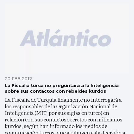
20 FEB 2012
La Fiscalía turca no preguntará a la Inteligencia
sobre sus contactos con rebeldes kurdos
La Fiscalía de Turquía finalmente no interrogará a
los responsables de la Organización Nacional de
Inteligencia (MIT, por sus siglas en turco) en
relación con sus contactos secretos con milicianos
kurdos, según han informado los medios de
comunicación turcos, que atribuyen esta decisión a