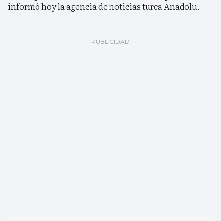
informó hoy la agencia de noticias turca Anadolu.