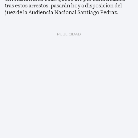
tras estos arrestos, pasarán hoy a disposición del
juez de la Audiencia Nacional Santiago Pedraz.