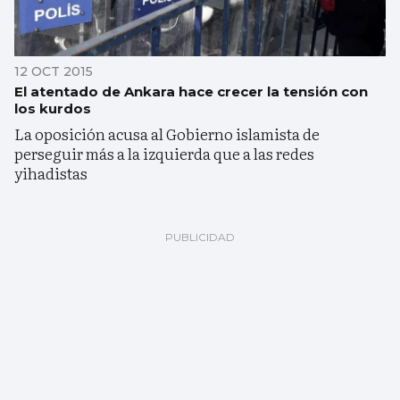
12 OCT 2015
El atentado de Ankara hace crecer la tensión con
los kurdos
La oposición acusa al Gobierno islamista de
perseguir más a la izquierda que a las redes
yihadistas