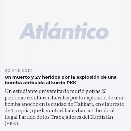
20 ENE 2012
Un muerto y 27 heridos por la explosión de una
bomba atribuida al kurdo PKK
Un estudiante universitario murió y otras 27
personas resultaron heridas por la explosión de una
bomba anoche en la ciudad de Hakkari, en el sureste
de Turquía, que las autoridades han atribuido al
ilegal Partido de los Trabajadores del Kurdistán
(PKK).