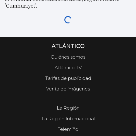
'Cumhuriyet'.
ATLÁNTICO
Quiénes somos
Atlántico TV
Tarifas de publicidad
Venta de imágenes
La Región
La Región Internacional
Telemiño