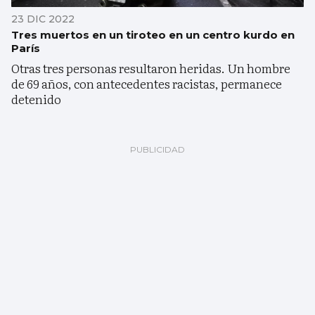
23 DIC 2022
Tres muertos en un tiroteo en un centro kurdo en
París
Otras tres personas resultaron heridas. Un hombre
de 69 años, con antecedentes racistas, permanece
detenido