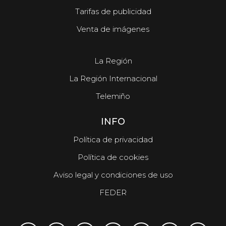
Tarifas de publicidad
Venta de imágenes
La Región
La Región Internacional
Telemiño
INFO
Política de privacidad
Política de cookies
Aviso legal y condiciones de uso
FEDER