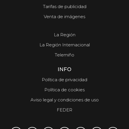
Tarifas de publicidad
Venta de imágenes
La Región
La Región Internacional
Telemiño
INFO
Política de privacidad
Política de cookies
Aviso legal y condiciones de uso
FEDER