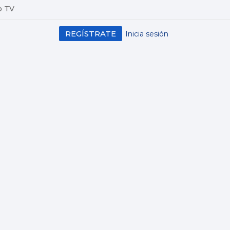
o TV
REGÍSTRATE
Inicia sesión