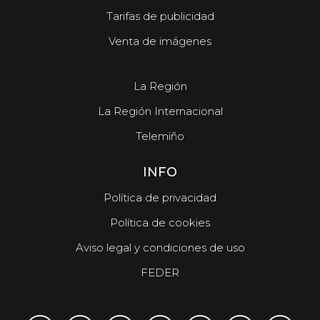
Tarifas de publicidad
Venta de imágenes
La Región
La Región Internacional
Telemiño
INFO
Política de privacidad
Política de cookies
Aviso legal y condiciones de uso
FEDER