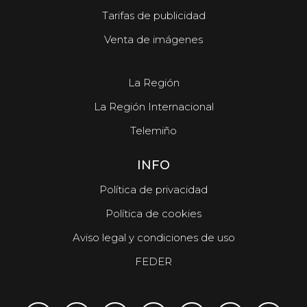
Tarifas de publicidad
Venta de imágenes
La Región
La Región Internacional
Telemiño
INFO
Política de privacidad
Política de cookies
Aviso legal y condiciones de uso
FEDER