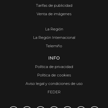
Tarifas de publicidad
Venta de imágenes
La Región
La Región Internacional
Telemiño
INFO
Política de privacidad
Política de cookies
Aviso legal y condiciones de uso
FEDER