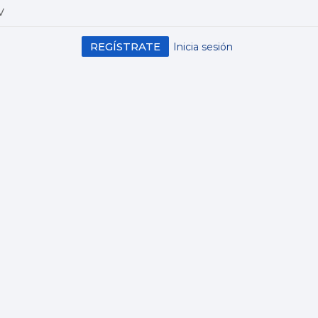
V
REGÍSTRATE
Inicia sesión