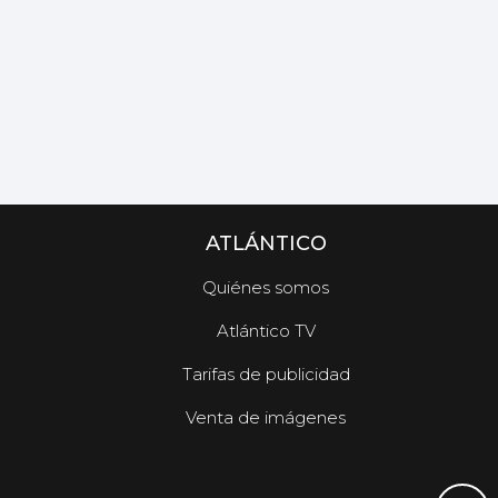
ATLÁNTICO
Quiénes somos
Atlántico TV
Tarifas de publicidad
Venta de imágenes