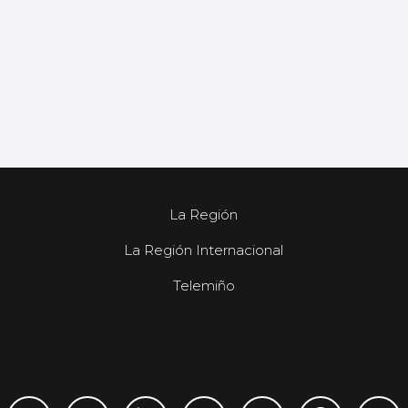
La Región
La Región Internacional
Telemiño