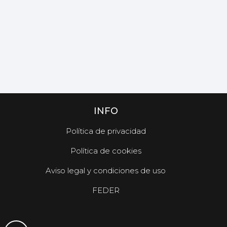
INFO
Política de privacidad
Política de cookies
Aviso legal y condiciones de uso
FEDER