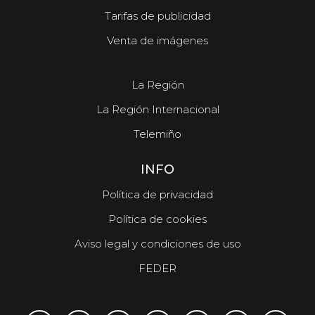
Tarifas de publicidad
Venta de imágenes
La Región
La Región Internacional
Telemiño
INFO
Política de privacidad
Política de cookies
Aviso legal y condiciones de uso
FEDER