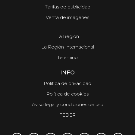
Tarifas de publicidad
Venta de imágenes
La Región
La Región Internacional
Telemiño
INFO
Política de privacidad
Política de cookies
Aviso legal y condiciones de uso
FEDER