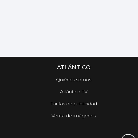
ATLÁNTICO
Quiénes somos
Atlántico TV
Tarifas de publicidad
Venta de imágenes