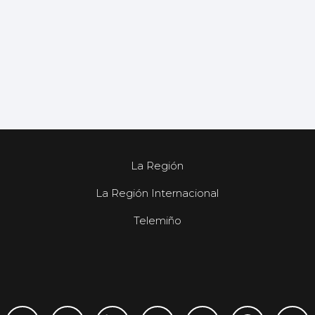
La Región
La Región Internacional
Telemiño