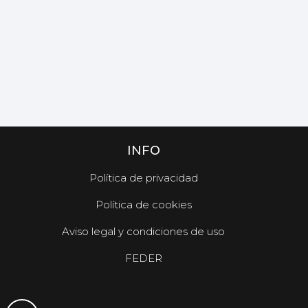
INFO
Política de privacidad
Política de cookies
Aviso legal y condiciones de uso
FEDER