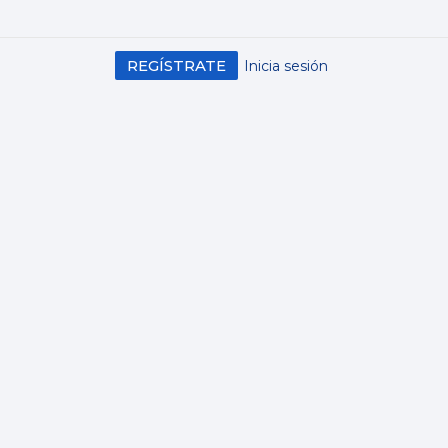
REGÍSTRATE
Inicia sesión