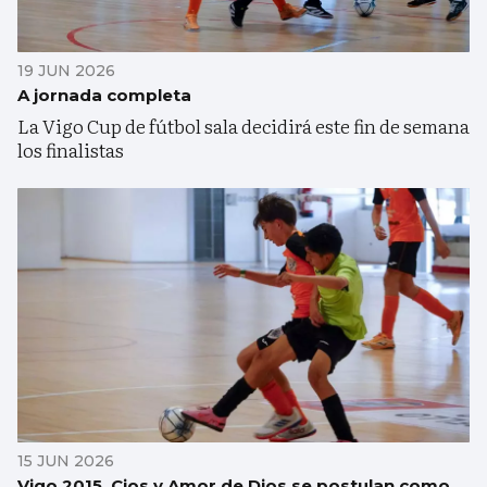
19 JUN 2026
A jornada completa
La Vigo Cup de fútbol sala decidirá este fin de semana
los finalistas
15 JUN 2026
Vigo 2015, Cios y Amor de Dios se postulan como