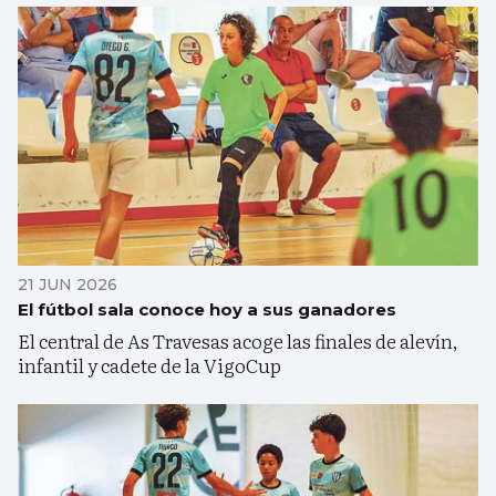
21 JUN 2026
El fútbol sala conoce hoy a sus ganadores
El central de As Travesas acoge las finales de alevín,
infantil y cadete de la VigoCup