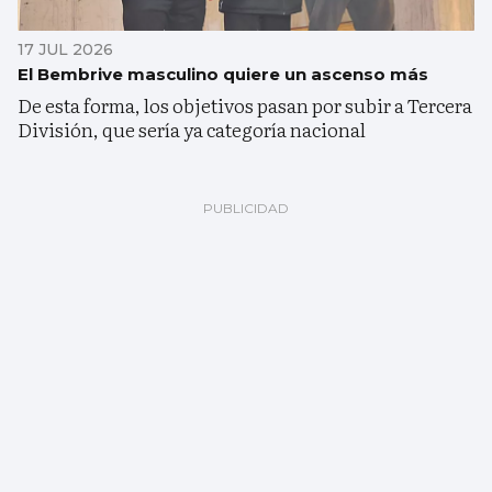
17 JUL 2026
El Bembrive masculino quiere un ascenso más
De esta forma, los objetivos pasan por subir a Tercera
División, que sería ya categoría nacional