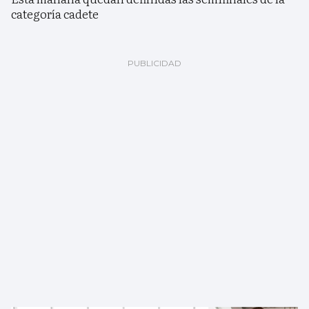
categoría cadete