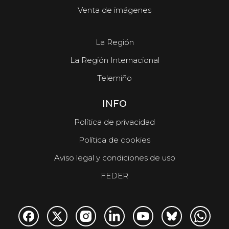
Venta de imágenes
La Región
La Región Internacional
Telemiño
INFO
Política de privacidad
Política de cookies
Aviso legal y condiciones de uso
FEDER