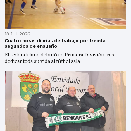
18 JUL 2026
Cuatro horas diarias de trabajo por treinta
segundos de ensueño
El redondelano debutó en Primera División tras
dedicar toda su vida al fútbol sala