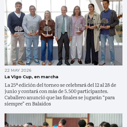
22 MAY 2026
La Vigo Cup, en marcha
La 25ª edición del torneo se celebrará del 12 al 28 de
junio y contará con más de 5.500 participantes.
Caballero anunció que las finales se jugarán “para
siempre” en Balaídos