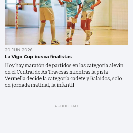
20 JUN 2026
La Vigo Cup busca finalistas
Hoy hay maratón de partidos en las categoría alevín
en el Central de As Travesas mientras la pista
Vermella decide la categoría cadete y Balaídos, solo
en jornada matinal, la infantil