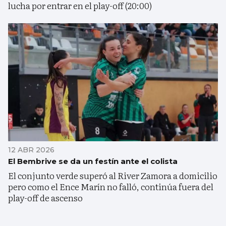
lucha por entrar en el play-off (20:00)
12 ABR 2026
El Bembrive se da un festín ante el colista
El conjunto verde superó al River Zamora a domicilio
pero como el Ence Marín no falló, continúa fuera del
play-off de ascenso