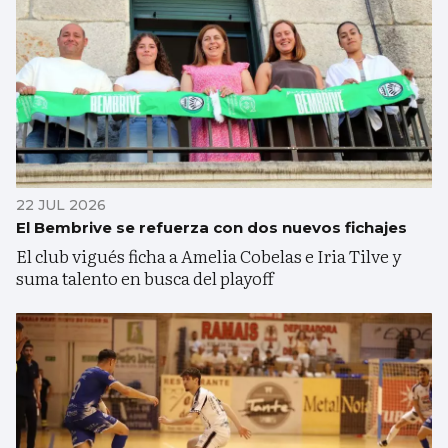
22 JUL 2026
El Bembrive se refuerza con dos nuevos fichajes
El club vigués ficha a Amelia Cobelas e Iria Tilve y
suma talento en busca del playoff