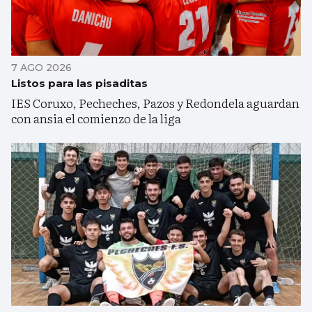
7 AGO 2026
Listos para las pisaditas
IES Coruxo, Pecheches, Pazos y Redondela aguardan
con ansia el comienzo de la liga