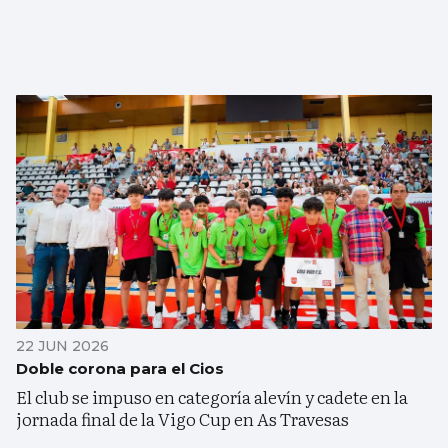
22 JUN 2026
Doble corona para el Cios
El club se impuso en categoría alevín y cadete en la
jornada final de la Vigo Cup en As Travesas