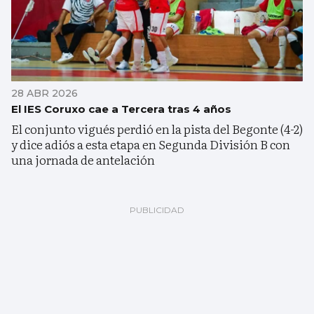
28 ABR 2026
El IES Coruxo cae a Tercera tras 4 años
El conjunto vigués perdió en la pista del Begonte (4-2)
y dice adiós a esta etapa en Segunda División B con
una jornada de antelación