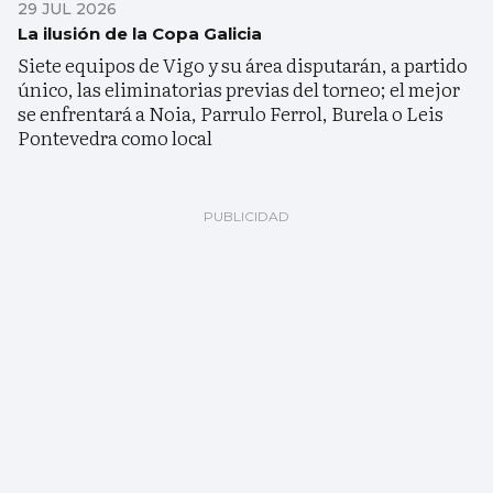
29 JUL 2026
La ilusión de la Copa Galicia
Siete equipos de Vigo y su área disputarán, a partido
único, las eliminatorias previas del torneo; el mejor
se enfrentará a Noia, Parrulo Ferrol, Burela o Leis
Pontevedra como local