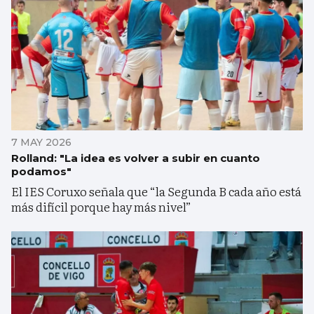
7 MAY 2026
Rolland: "La idea es volver a subir en cuanto
podamos"
El IES Coruxo señala que “la Segunda B cada año está
más difícil porque hay más nivel”