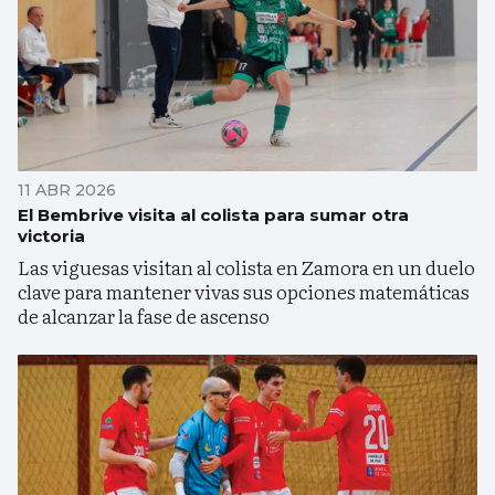
11 ABR 2026
El Bembrive visita al colista para sumar otra
victoria
Las viguesas visitan al colista en Zamora en un duelo
clave para mantener vivas sus opciones matemáticas
de alcanzar la fase de ascenso