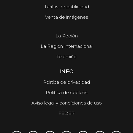
Tarifas de publicidad
Venta de imágenes
La Región
La Región Internacional
Telemiño
INFO
Política de privacidad
Política de cookies
Aviso legal y condiciones de uso
FEDER