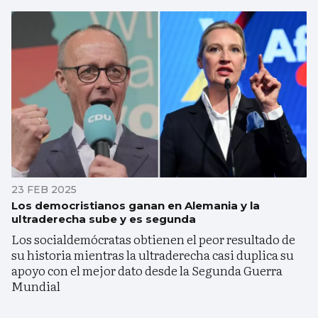
23 FEB 2025
Los democristianos ganan en Alemania y la
ultraderecha sube y es segunda
Los socialdemócratas obtienen el peor resultado de
su historia mientras la ultraderecha casi duplica su
apoyo con el mejor dato desde la Segunda Guerra
Mundial