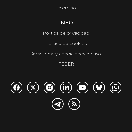
Telemiño
INFO
Política de privacidad
Política de cookies
Aviso legal y condiciones de uso
FEDER