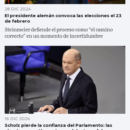
28 DIC 2024
El presidente alemán convoca las elecciones el 23
de febrero
Steinmeier defiende el proceso como “el camino
correcto” en un momento de incertidumbre
16 DIC 2024
Scholz pierde la confianza del Parlamento: las