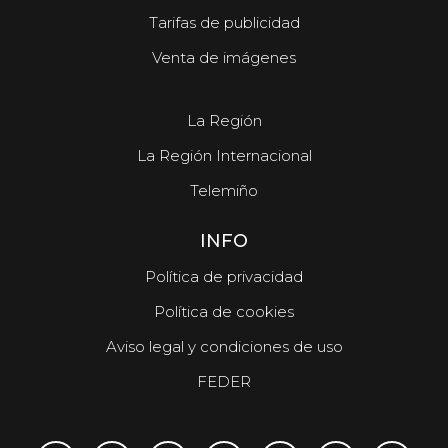
Tarifas de publicidad
Venta de imágenes
La Región
La Región Internacional
Telemiño
INFO
Política de privacidad
Política de cookies
Aviso legal y condiciones de uso
FEDER