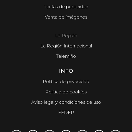
Tarifas de publicidad
Venta de imágenes
La Región
La Región Internacional
Telemiño
INFO
Política de privacidad
Política de cookies
Aviso legal y condiciones de uso
FEDER