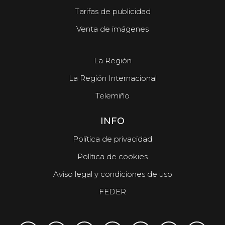
Tarifas de publicidad
Venta de imágenes
La Región
La Región Internacional
Telemiño
INFO
Política de privacidad
Política de cookies
Aviso legal y condiciones de uso
FEDER