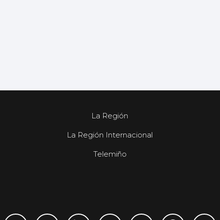
La Región
La Región Internacional
Telemiño