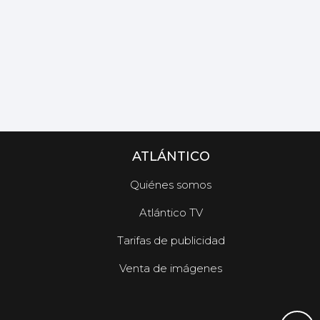
ATLÁNTICO
Quiénes somos
Atlántico TV
Tarifas de publicidad
Venta de imágenes