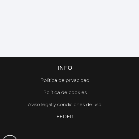
INFO
Política de privacidad
Política de cookies
Aviso legal y condiciones de uso
FEDER