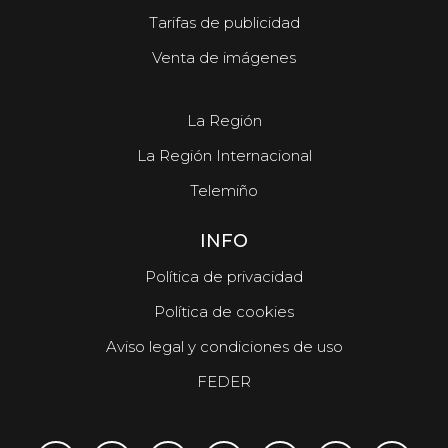
Tarifas de publicidad
Venta de imágenes
La Región
La Región Internacional
Telemiño
INFO
Política de privacidad
Política de cookies
Aviso legal y condiciones de uso
FEDER