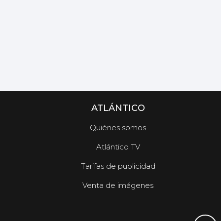
ATLÁNTICO
Quiénes somos
Atlántico TV
Tarifas de publicidad
Venta de imágenes