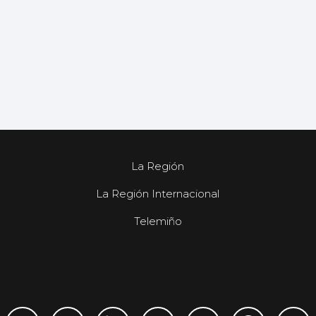
La Región
La Región Internacional
Telemiño