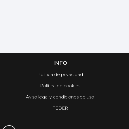
INFO
Política de privacidad
Política de cookies
Aviso legal y condiciones de uso
FEDER