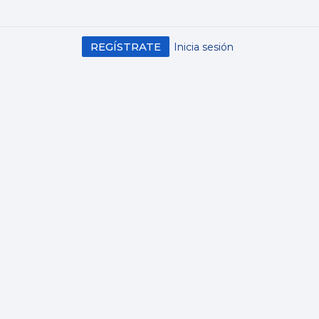
REGÍSTRATE
Inicia sesión