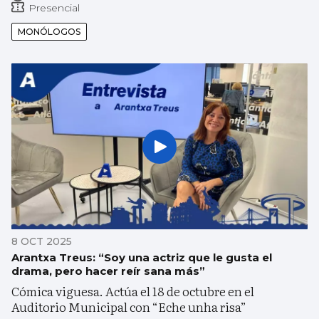
Presencial
MONÓLOGOS
8 OCT 2025
Arantxa Treus: “Soy una actriz que le gusta el
drama, pero hacer reír sana más”
Cómica viguesa. Actúa el 18 de octubre en el
Auditorio Municipal con “Eche unha risa”