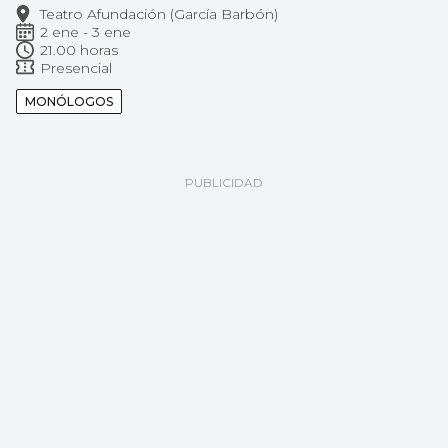
Teatro Afundación (García Barbón)
2 ene - 3 ene
21.00 horas
Presencial
MONÓLOGOS