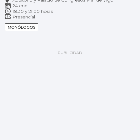
24 ene
18.30 y 21.00 horas
Presencial
MONÓLOGOS