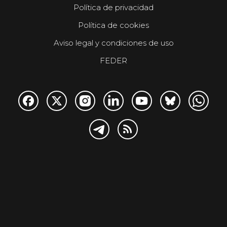
Política de privacidad
Política de cookies
Aviso legal y condiciones de uso
FEDER