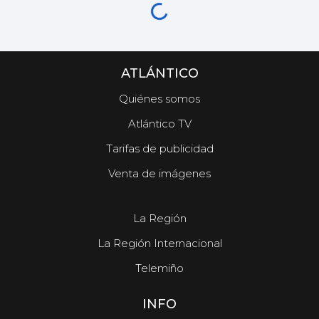
ATLÁNTICO
Quiénes somos
Atlántico TV
Tarifas de publicidad
Venta de imágenes
La Región
La Región Internacional
Telemiño
INFO