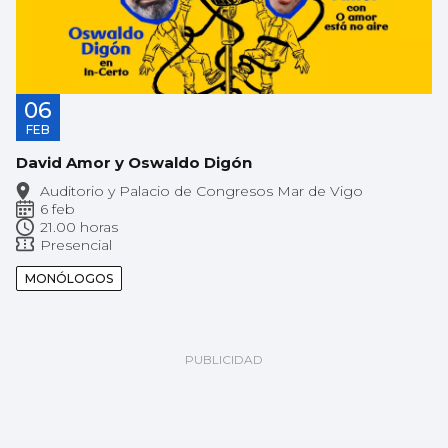
06
FEB
David Amor y Oswaldo Digón
Auditorio y Palacio de Congresos Mar de Vigo
6 feb
21.00 horas
Presencial
MONÓLOGOS